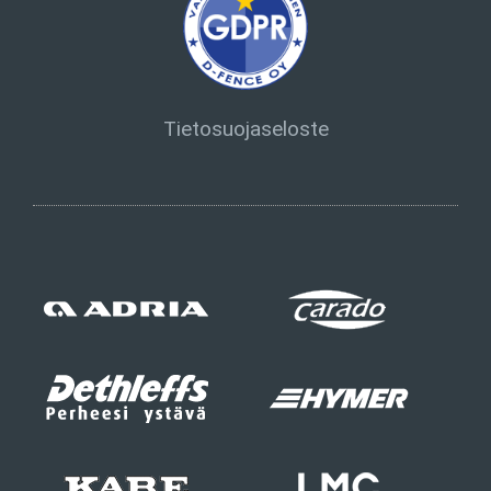
Tietosuojaseloste